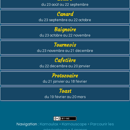
du 23 août au 22 septembre
Canard
du 23 septembre au 22 octobre
Baignoire
du 23 octobre au 22 novembre
Tournevis
du 23 novembre au 21 décembre
Cafetière
du 22 décembre au 20 janvier
Protozoaire
du 21 janvier au 18 février
Toast
du 19 février au 20 mars
Navigation :
Kamoulox
-
Kamouscope
-
Parcourir les